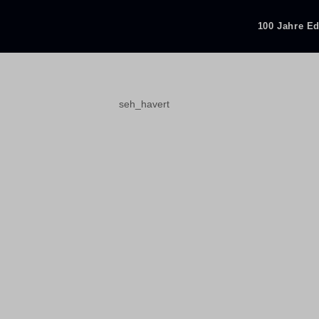
100 Jahre E